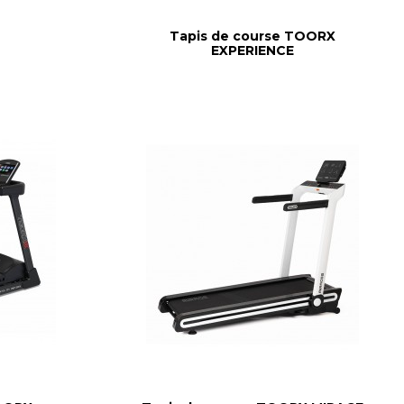
Tapis de course TOORX
EXPERIENCE