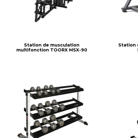
Station de musculation
Station
multifonction TOORX MSX-90