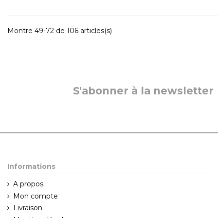
Montre 49-72 de 106 articles(s)
S'abonner à la newsletter
Informations
A propos
Mon compte
Livraison