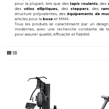
pour la plupart, tels que des
tapis roulants
, des
des
vélos elliptiques,
des
steppers
, des
ram
structure polyvalentes, des
équipements de mus
articles pour la
boxe
et MMA.
Tous les produits se caractérisent par un design
modernes, avec une recherche constante de te
pour assurer qualité, efficacité et fiabilité.