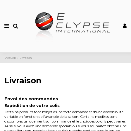
Accueil
Livraison
Livraison
Envoi des commandes
Expédition de votre colis
Certains produits font l'objet d'une forte demande et d'une disponibilité
variable en fonction de l'avancée de la saison. Certains modèles sont
disponibles uniquement sur commande et le choix des coloris peut varier.
Aussi si vous avez une demande spéciale ou si vous souhaitez obtenir une
date de livraison, merci de bien vouloir prendre contact avec le service